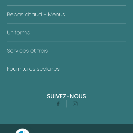
Repas chaud – Menus
Uniforme
Services et frais
Fournitures scolaires
SUIVEZ-NOUS
Facebook
Instagram